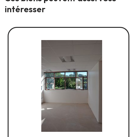
intéresser