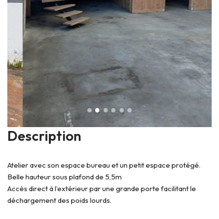
Description
Atelier avec son espace bureau et un petit espace protégé.
Belle hauteur sous plafond de 5,5m
Accès direct à l’extérieur par une grande porte facilitant le
déchargement des poids lourds.